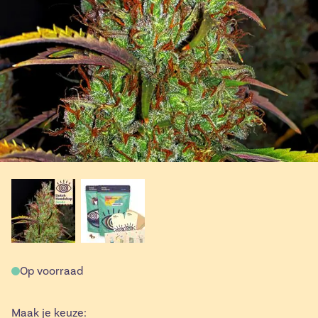
Op voorraad
Maak je keuze: