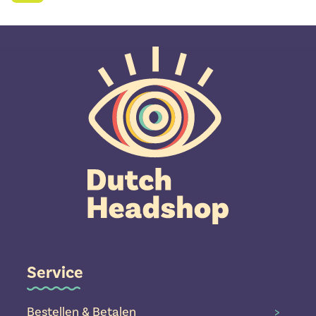
Service
Bestellen & Betalen
>