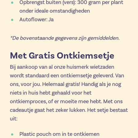
Opbrengst buiten (vers): 300 gram per plant
onder ideale omstandigheden
Autoflower: Ja
*De bovenstaande gegevens zijn gemiddelden.
Met Gratis Ontkiemsetje
Bij aankoop van al onze huismerk wietzaden
wordt standaard een ontkiemsetje geleverd. Van
ons, voor jou. Helemaal gratis! Handig als je nog
niets in huis hebt gehaald voor het
ontkiemproces, of er moeite mee hebt. Met ons
cadeautje gaat het zeker lukken. Het setje bestaat
uit:
Plastic pouch om in te ontkiemen