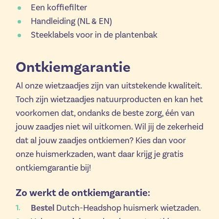
Een koffiefilter
Handleiding (NL & EN)
Steeklabels voor in de plantenbak
Ontkiemgarantie
Al onze wietzaadjes zijn van uitstekende kwaliteit.
Toch zijn wietzaadjes natuurproducten en kan het
voorkomen dat, ondanks de beste zorg, één van
jouw zaadjes niet wil uitkomen. Wil jij de zekerheid
dat al jouw zaadjes ontkiemen? Kies dan voor
onze huismerkzaden, want daar krijg je gratis
ontkiemgarantie bij!
Zo werkt de ontkiemgarantie:
Bestel
Dutch-Headshop huismerk wietzaden.