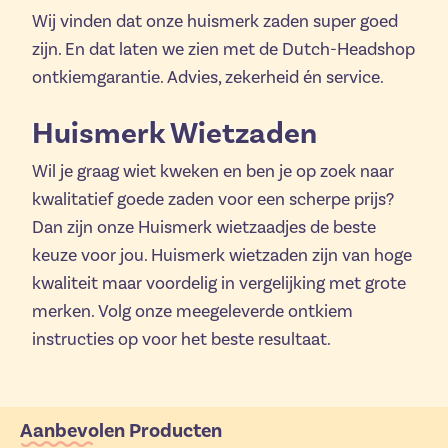
Wij vinden dat onze huismerk zaden super goed
zijn. En dat laten we zien met de Dutch-Headshop
ontkiemgarantie. Advies, zekerheid én service.
Huismerk Wietzaden
Wil je graag wiet kweken en ben je op zoek naar
kwalitatief goede zaden voor een scherpe prijs?
Dan zijn onze Huismerk wietzaadjes de beste
keuze voor jou. Huismerk wietzaden zijn van hoge
kwaliteit maar voordelig in vergelijking met grote
merken. Volg onze meegeleverde ontkiem
instructies op voor het beste resultaat.
Aanbevolen Producten