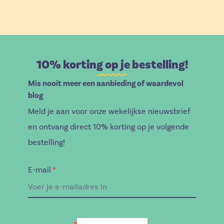
10% korting op je bestelling!
Mis nooit meer een aanbieding of waardevol
blog
Meld je aan voor onze wekelijkse nieuwsbrief
en ontvang direct 10% korting op je volgende
bestelling!
E-mail
*