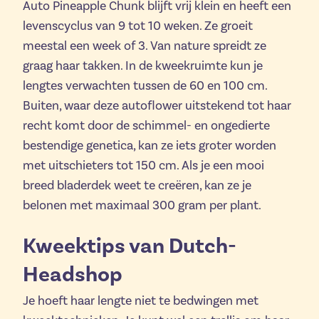
Auto Pineapple Chunk blijft vrij klein en heeft een
levenscyclus van 9 tot 10 weken. Ze groeit
meestal een week of 3. Van nature spreidt ze
graag haar takken. In de kweekruimte kun je
lengtes verwachten tussen de 60 en 100 cm.
Buiten, waar deze autoflower uitstekend tot haar
recht komt door de schimmel- en ongedierte
bestendige genetica, kan ze iets groter worden
met uitschieters tot 150 cm. Als je een mooi
breed bladerdek weet te creëren, kan ze je
belonen met maximaal 300 gram per plant.
Kweektips van Dutch-
Headshop
Je hoeft haar lengte niet te bedwingen met