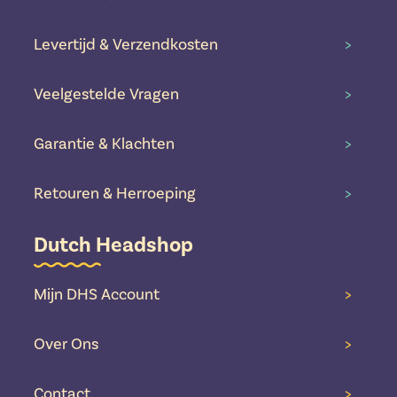
Levertijd & Verzendkosten
>
Veelgestelde Vragen
>
Garantie & Klachten
>
Retouren & Herroeping
>
Dutch Headshop
Mijn DHS Account
>
Over Ons
>
Contact
>