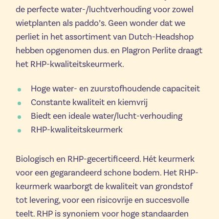
de perfecte water-/luchtverhouding voor zowel
wietplanten als paddo’s. Geen wonder dat we
perliet in het assortiment van Dutch-Headshop
hebben opgenomen dus. en Plagron Perlite draagt
het RHP-kwaliteitskeurmerk.
Hoge water- en zuurstofhoudende capaciteit
Constante kwaliteit en kiemvrij
Biedt een ideale water/lucht-verhouding
RHP-kwaliteitskeurmerk
Biologisch en RHP-gecertificeerd. Hét keurmerk
voor een gegarandeerd schone bodem. Het RHP-
keurmerk waarborgt de kwaliteit van grondstof
tot levering, voor een risicovrije en succesvolle
teelt. RHP is synoniem voor hoge standaarden