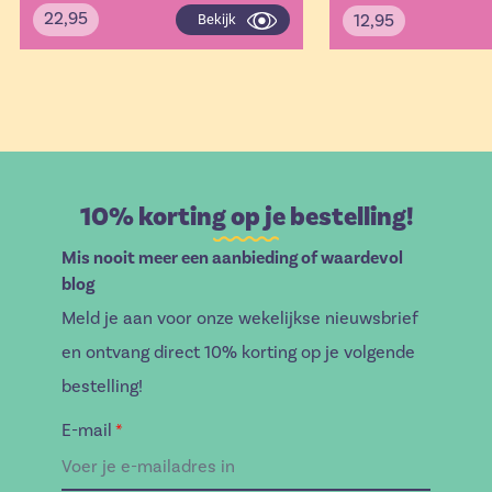
22,95
12,95
Bekijk
10% korting op je bestelling!
Mis nooit meer een aanbieding of waardevol
blog
Meld je aan voor onze wekelijkse nieuwsbrief
en ontvang direct 10% korting op je volgende
bestelling!
E-mail
*