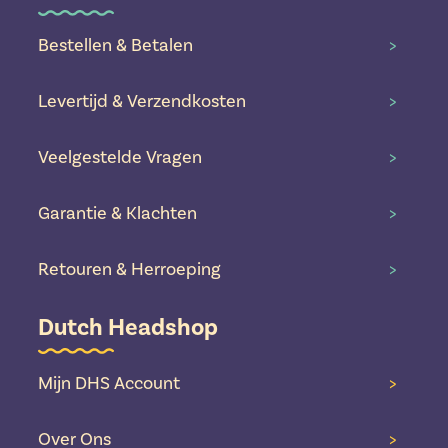
Bestellen & Betalen
>
Levertijd & Verzendkosten
>
Veelgestelde Vragen
>
Garantie & Klachten
>
Retouren & Herroeping
>
Dutch Headshop
Mijn DHS Account
>
Over Ons
>