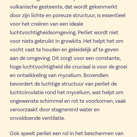
vulkanische gesteente, dat wordt gekenmerkt
door zijn lichte en poreuze structuur, is essentieel
voor het creëren van een ideale
luchtvochtigheidsomgeving. Perliet wordt niet
voor niets gebruikt in growkits. Het helpt het om
vocht vast te houden en geleidelijk af te geven
aan de omgeving. Dit zorgt voor een constante,
hoge luchtvochtigheid die cruciaal is voor de groei
en ontwikkeling van mycelium. Bovendien
bevordert de luchtige structuur van perliet de
luchtcirculatie rond het mycelium, wat helpt om
ongewenste schimmel en rot te voorkomen, vaak
veroorzaakt door stagnerend water en
onvoldoende ventilatie.
Ook speelt perliet een rol in het beschermen van