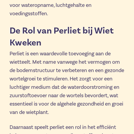
voor wateropname, luchtgehalte en
voedingsstoffen.
De Rol van Perliet bij Wiet
Kweken
Perliet is een waardevolle toevoeging aan de
wietteelt. Met name vanwege het vermogen om
de bodemstructuur te verbeteren en een gezonde
wortelgroei te stimuleren. Het zorgt voor een
luchtiger medium dat de waterdoorstroming en
zuurstoftoevoer naar de wortels bevordert, wat
essentieel is voor de algehele gezondheid en groei
van de wietplant.
Daarnaast speelt perliet een rol in het efficiënt