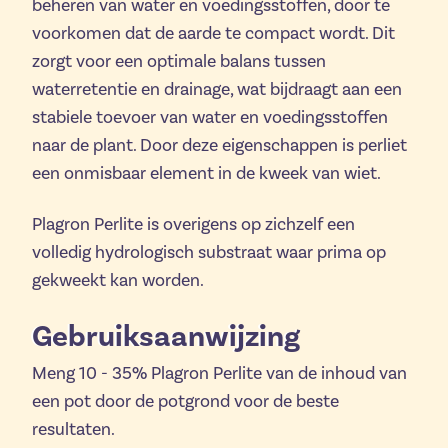
beheren van water en voedingsstoffen, door te
voorkomen dat de aarde te compact wordt. Dit
zorgt voor een optimale balans tussen
waterretentie en drainage, wat bijdraagt aan een
stabiele toevoer van water en voedingsstoffen
naar de plant. Door deze eigenschappen is perliet
een onmisbaar element in de kweek van wiet.
Plagron Perlite is overigens op zichzelf een
volledig hydrologisch substraat waar prima op
gekweekt kan worden.
Gebruiksaanwijzing
Meng 10 - 35% Plagron Perlite van de inhoud van
een pot door de potgrond voor de beste
resultaten.