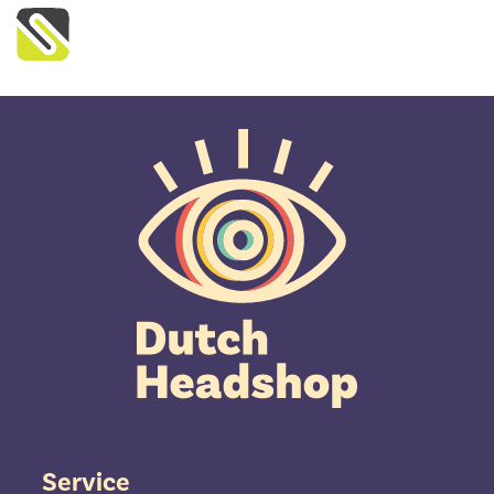
Service