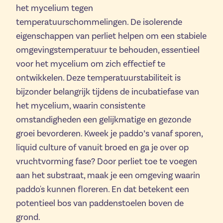
het mycelium tegen
temperatuurschommelingen. De isolerende
eigenschappen van perliet helpen om een stabiele
omgevingstemperatuur te behouden, essentieel
voor het mycelium om zich effectief te
ontwikkelen. Deze temperatuurstabiliteit is
bijzonder belangrijk tijdens de incubatiefase van
het mycelium, waarin consistente
omstandigheden een gelijkmatige en gezonde
groei bevorderen. Kweek je paddo’s vanaf sporen,
liquid culture of vanuit broed en ga je over op
vruchtvorming fase? Door perliet toe te voegen
aan het substraat, maak je een omgeving waarin
paddo's kunnen floreren. En dat betekent een
potentieel bos van paddenstoelen boven de
grond.