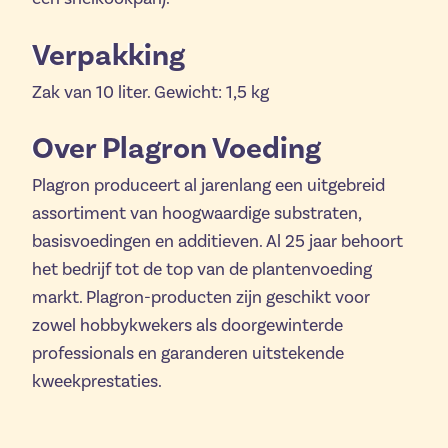
Verpakking
Zak van 10 liter. Gewicht: 1,5 kg
Over Plagron Voeding
Plagron produceert al jarenlang een uitgebreid
assortiment van hoogwaardige substraten,
basisvoedingen en additieven. Al 25 jaar behoort
het bedrijf tot de top van de plantenvoeding
markt. Plagron-producten zijn geschikt voor
zowel hobbykwekers als doorgewinterde
professionals en garanderen uitstekende
kweekprestaties.