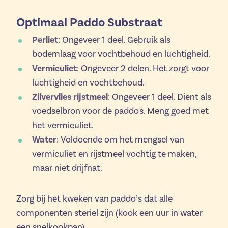
Optimaal Paddo Substraat
Perliet
: Ongeveer 1 deel. Gebruik als
bodemlaag voor vochtbehoud en luchtigheid.
Vermiculiet
: Ongeveer 2 delen. Het zorgt voor
luchtigheid en vochtbehoud.
Zilvervlies rijstmeel
: Ongeveer 1 deel. Dient als
voedselbron voor de paddo's. Meng goed met
het vermiculiet.
Water
: Voldoende om het mengsel van
vermiculiet en rijstmeel vochtig te maken,
maar niet drijfnat.
Zorg bij het kweken van paddo’s dat alle
componenten steriel zijn (kook een uur in water
een snelkookpan).