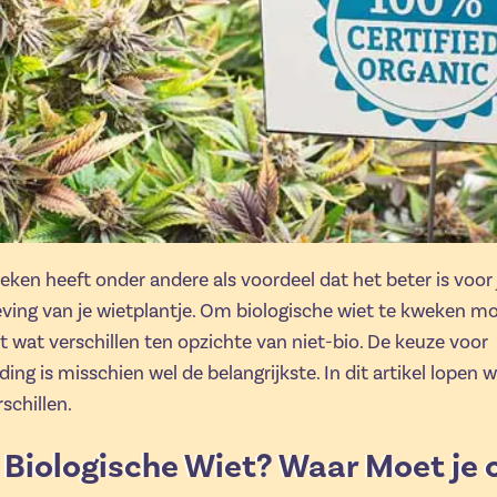
eken heeft onder andere als voordeel dat het beter is voor
ing van je wietplantje. Om biologische wiet te kweken mo
wat verschillen ten opzichte van niet-bio. De keuze voor
ing is misschien wel de belangrijkste. In dit artikel lopen 
schillen.
 Biologische Wiet? Waar Moet je 