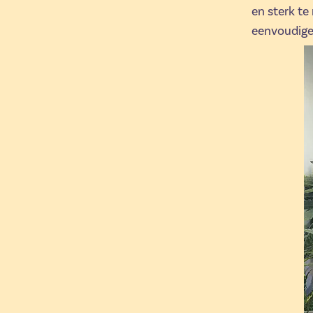
en sterk te
eenvoudige