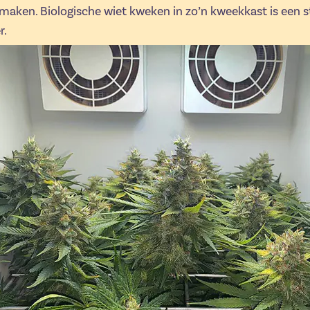
 maken. Biologische wiet kweken in zo’n kweekkast is een 
r.