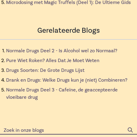
Microdosing met Magic Truffels (Deel 1): De Ultieme Gids
Gerelateerde Blogs
Normale Drugs Deel 2 - Is Alcohol wel zo Normaal?
Pure Wiet Roken? Alles Dat Je Moet Weten
Drugs Soorten: De Grote Drugs Lijst
Drank en Drugs: Welke Drugs kun je (niet) Combineren?
Normale Drugs Deel 3 - Cafeïne, de geaccepteerde
vloeibare drug