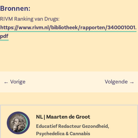
Bronnen:
RIVM Ranking van Drugs:
https://www.rivm.nl/bibliotheek/rapporten/340001001.
pdf
← Vorige
Volgende →
NL | Maarten de Groot
Educatief Redacteur Gezondheid,
Psychedelica & Cannabis