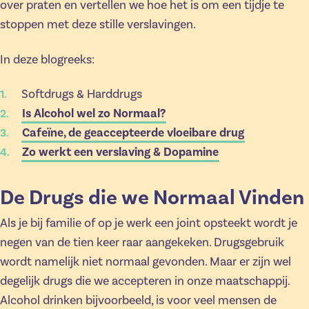
over praten en vertellen we hoe het is om een tijdje te
stoppen met deze stille verslavingen.
In deze blogreeks:
Softdrugs & Harddrugs
Is Alcohol wel zo Normaal?
Cafeïne, de geaccepteerde vloeibare drug
Zo werkt een verslaving & Dopamine
De Drugs die we Normaal Vinden
Als je bij familie of op je werk een joint opsteekt wordt je
negen van de tien keer raar aangekeken. Drugsgebruik
wordt namelijk niet normaal gevonden. Maar er zijn wel
degelijk drugs die we accepteren in onze maatschappij.
Alcohol drinken bijvoorbeeld, is voor veel mensen de