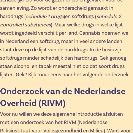
samenleving. Zo wordt er onderscheid gemaakt in
harddrugs (
schedule 1 drugs
)en softdrugs (
schedule 2
controlled substances
). Maar welke drugs in welke lijst
wordt ingedeeld verschilt per land. Cannabis noemen we
in Nederland een softdrug, maar in veel andere landen
staat deze op de lijst van de harddrugs. In de basis zijn
softdrugs minder schadelijk dan harddrugs. Gek genoeg
staan alcohol en tabak meestal niet op dat soort drugs
lijsten. Gek? Kijk maar eens naar het volgende onderzoek.
Onderzoek van de Nederlandse
Overheid (RIVM)
Voor nu willen we deze algemene introductie afsluiten
met een onderzoek van het RIVM (Nederlandse
Rijksinstituut voor Volksgezondheid en Milieu). Want voor