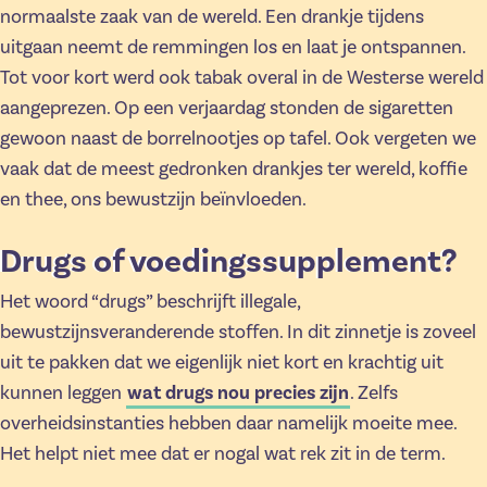
normaalste zaak van de wereld. Een drankje tijdens
uitgaan neemt de remmingen los en laat je ontspannen.
Tot voor kort werd ook tabak overal in de Westerse wereld
aangeprezen. Op een verjaardag stonden de sigaretten
gewoon naast de borrelnootjes op tafel. Ook vergeten we
vaak dat de meest gedronken drankjes ter wereld, koffie
en thee, ons bewustzijn beïnvloeden.
Drugs of voedingssupplement?
Het woord “drugs” beschrijft illegale,
bewustzijnsveranderende stoffen. In dit zinnetje is zoveel
uit te pakken dat we eigenlijk niet kort en krachtig uit
kunnen leggen
wat drugs nou precies zijn
. Zelfs
overheidsinstanties hebben daar namelijk moeite mee.
Het helpt niet mee dat er nogal wat rek zit in de term.