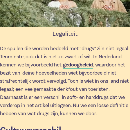
Legaliteit
De spullen die worden bedoeld met “drugs” zijn niet legaal.
Tenminste, ook dat is niet zo zwart of wit. In Nederland
kennen we bijvoorbeeld het
gedoogbeleid
, waardoor het
bezit van kleine hoeveelheden wiet bijvoorbeeld niet
strafrechtelijk wordt vervolgd. Toch is wiet in ons land niet
legaal; een veelgemaakte denkfout van toeristen.
Daarnaast is er een verschil in soft- en harddrugs dat we
verderop in het artikel uitleggen. Nu we een losse definitie
hebben van wat drugs zijn, kunnen we door.