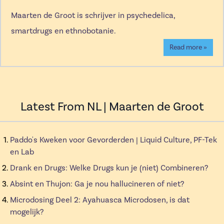
Maarten de Groot is schrijver in psychedelica,
smartdrugs en ethnobotanie.
Read more »
Latest From NL | Maarten de Groot
Paddo's Kweken voor Gevorderden | Liquid Culture, PF-Tek
en Lab
Drank en Drugs: Welke Drugs kun je (niet) Combineren?
Absint en Thujon: Ga je nou hallucineren of niet?
Microdosing Deel 2: Ayahuasca Microdosen, is dat
mogelijk?