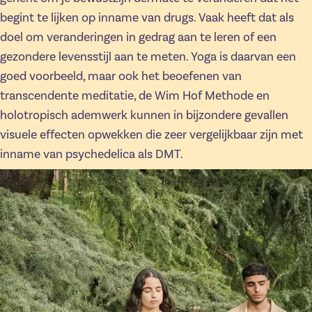
begint te lijken op inname van drugs. Vaak heeft dat als
doel om veranderingen in gedrag aan te leren of een
gezondere levensstijl aan te meten. Yoga is daarvan een
goed voorbeeld, maar ook het beoefenen van
transcendente meditatie, de Wim Hof Methode en
holotropisch ademwerk kunnen in bijzondere gevallen
visuele effecten opwekken die zeer vergelijkbaar zijn met
inname van psychedelica als DMT.