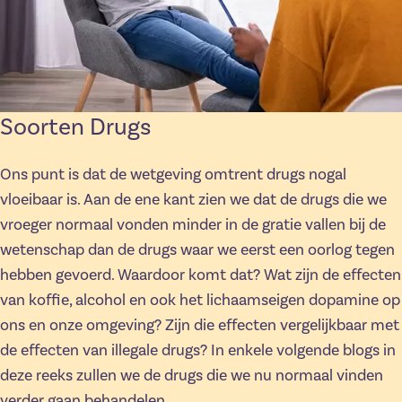
Soorten Drugs
Ons punt is dat de wetgeving omtrent drugs nogal
vloeibaar is. Aan de ene kant zien we dat de drugs die we
vroeger normaal vonden minder in de gratie vallen bij de
wetenschap dan de drugs waar we eerst een oorlog tegen
hebben gevoerd. Waardoor komt dat? Wat zijn de effecten
van koffie, alcohol en ook het lichaamseigen dopamine op
ons en onze omgeving? Zijn die effecten vergelijkbaar met
de effecten van illegale drugs? In enkele volgende blogs in
deze reeks zullen we de drugs die we nu normaal vinden
verder gaan behandelen.