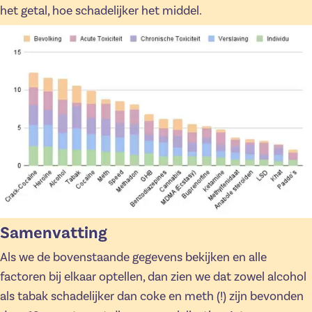
het getal, hoe schadelijker het middel.
Samenvatting
Als we de bovenstaande gegevens bekijken en alle
factoren bij elkaar optellen, dan zien we dat zowel alcohol
als tabak schadelijker dan coke en meth (!) zijn bevonden