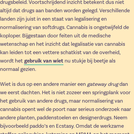
drugsbeleid. Voortschrijdend inzicht betekent dus niet
altijd dat drugs aan banden worden gelegd. Verschillende
landen zijn juist in een staat van legalisering en
normalisering van softdrugs. Cannabis is ongetwijfeld de
koploper. Bijgestaan door feiten uit de medische
wetenschap en het inzicht dat legalisatie van cannabis
kan leiden tot een vettere schatkist van de overheid,
wordt het
gebruik van wiet
nu stukje bij beetje als
normaal gezien.
Wiet is dus op een andere manier een
gateway drug
dan
we eerst dachten. Het is niet zozeer een springplank voor
het gebruik van andere drugs, maar normalisering van
cannabis opent wel de poort naar serieus onderzoek naar
andere planten, paddenstoelen en designerdrugs. Neem
bijvoorbeeld paddo’s en Ecstasy. Omdat de werkzame