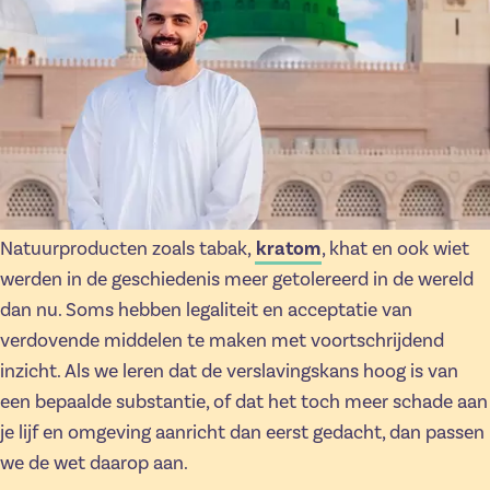
Natuurproducten zoals tabak,
kratom
, khat en ook wiet
werden in de geschiedenis meer getolereerd in de wereld
dan nu. Soms hebben legaliteit en acceptatie van
verdovende middelen te maken met voortschrijdend
inzicht. Als we leren dat de verslavingskans hoog is van
een bepaalde substantie, of dat het toch meer schade aan
je lijf en omgeving aanricht dan eerst gedacht, dan passen
we de wet daarop aan.