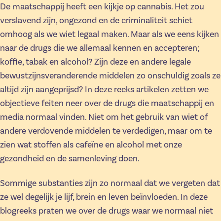
De maatschappij heeft een kijkje op cannabis. Het zou
verslavend zijn, ongezond en de criminaliteit schiet
omhoog als we wiet legaal maken. Maar als we eens kijken
naar de drugs die we allemaal kennen en accepteren;
koffie, tabak en alcohol? Zijn deze en andere legale
bewustzijnsveranderende middelen zo onschuldig zoals ze
altijd zijn aangeprijsd? In deze reeks artikelen zetten we
objectieve feiten neer over de drugs die maatschappij en
media normaal vinden. Niet om het gebruik van wiet of
andere verdovende middelen te verdedigen, maar om te
zien wat stoffen als cafeïne en alcohol met onze
gezondheid en de samenleving doen.
Sommige substanties zijn zo normaal dat we vergeten dat
ze wel degelijk je lijf, brein en leven beïnvloeden. In deze
blogreeks praten we over de drugs waar we normaal niet