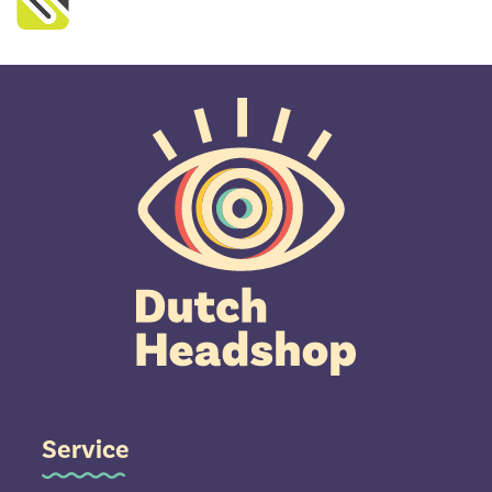
Service