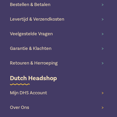
Bestellen & Betalen
>
Levertijd & Verzendkosten
>
Veelgestelde Vragen
>
Garantie & Klachten
>
Retouren & Herroeping
>
Dutch Headshop
Mijn DHS Account
>
Over Ons
>