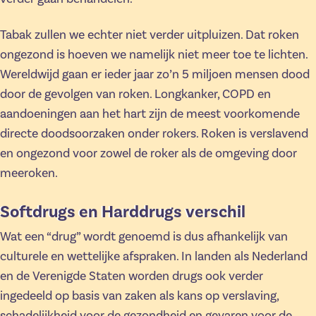
Tabak zullen we echter niet verder uitpluizen. Dat roken
ongezond is hoeven we namelijk niet meer toe te lichten.
Wereldwijd gaan er ieder jaar zo’n 5 miljoen mensen dood
door de gevolgen van roken. Longkanker, COPD en
aandoeningen aan het hart zijn de meest voorkomende
directe doodsoorzaken onder rokers. Roken is verslavend
en ongezond voor zowel de roker als de omgeving door
meeroken.
Softdrugs en Harddrugs verschil
Wat een “drug” wordt genoemd is dus afhankelijk van
culturele en wettelijke afspraken. In landen als Nederland
en de Verenigde Staten worden drugs ook verder
ingedeeld op basis van zaken als kans op verslaving,
schadelijkheid voor de gezondheid en gevaren voor de