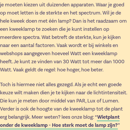
je moeten kiezen uit duizenden apparaten. Waar je goed
op moet letten is de sterkte en het spectrum. Wil je de
hele kweek doen met één lamp? Dan is het raadzaam om
een kweeklamp te zoeken die je kunt instellen op
meerdere spectra. Wat betreft de sterkte, kun je kijken
naar een aantal factoren. Vaak wordt er bij winkels en
webshops aangegeven hoeveel Watt een kweeklamp
heeft. Je kunt ze vinden van 30 Watt tot meer dan 1000
Watt. Vaak geldt de regel: hoe hoger, hoe beter.
Toch is hiermee niet alles gezegd. Als je echt een goede
keuze wilt maken dien je te kijken naar de lichtintensiteit.
Die kun je meten door middel van PAR, Lux of Lumen.
Verder is ook de hoogte van de kweeklamp tot de plant
erg belangrijk. Meer weten? lees onze blog: “
Wietplant
onder de kweeklamp - Hoe sterk moet de lamp zijn?
”