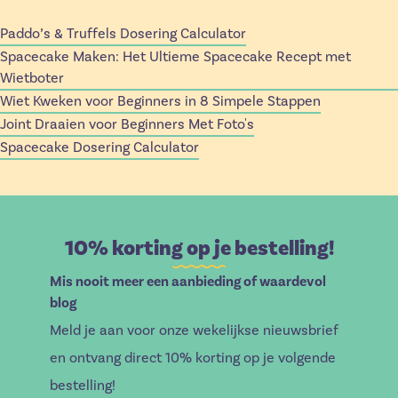
Paddo’s & Truffels Dosering Calculator
Spacecake Maken: Het Ultieme Spacecake Recept met
Wietboter
Wiet Kweken voor Beginners in 8 Simpele Stappen
Joint Draaien voor Beginners Met Foto's
Spacecake Dosering Calculator
10% korting op je bestelling!
Mis nooit meer een aanbieding of waardevol
blog
Meld je aan voor onze wekelijkse nieuwsbrief
en ontvang direct 10% korting op je volgende
bestelling!