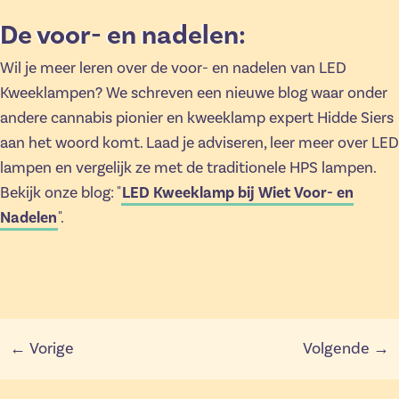
De voor- en nadelen:
Wil je meer leren over de voor- en nadelen van LED
Kweeklampen? We schreven een nieuwe blog waar onder
andere cannabis pionier en kweeklamp expert Hidde Siers
aan het woord komt. Laad je adviseren, leer meer over LED
lampen en vergelijk ze met de traditionele HPS lampen.
Bekijk onze blog: "
LED Kweeklamp bij Wiet Voor- en
Nadelen
".
← Vorige
Volgende →