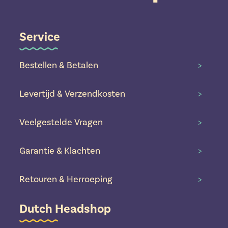
Service
Bestellen & Betalen
>
Levertijd & Verzendkosten
>
Veelgestelde Vragen
>
Garantie & Klachten
>
Retouren & Herroeping
>
Dutch Headshop