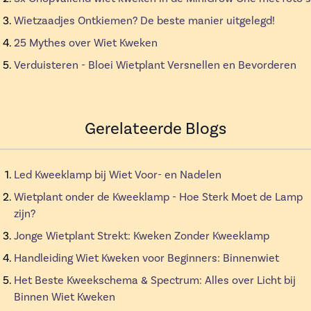
Wietzaadjes Ontkiemen? De beste manier uitgelegd!
25 Mythes over Wiet Kweken
Verduisteren - Bloei Wietplant Versnellen en Bevorderen
Gerelateerde Blogs
Led Kweeklamp bij Wiet Voor- en Nadelen
Wietplant onder de Kweeklamp - Hoe Sterk Moet de Lamp
zijn?
Jonge Wietplant Strekt: Kweken Zonder Kweeklamp
Handleiding Wiet Kweken voor Beginners: Binnenwiet
Het Beste Kweekschema & Spectrum: Alles over Licht bij
Binnen Wiet Kweken