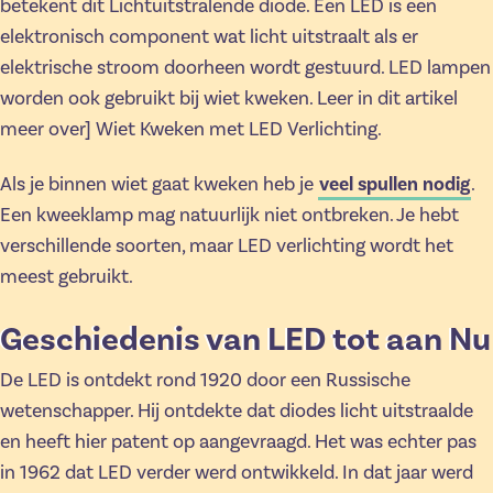
betekent dit Lichtuitstralende diode. Een LED is een
elektronisch component wat licht uitstraalt als er
elektrische stroom doorheen wordt gestuurd. LED lampen
worden ook gebruikt bij wiet kweken. Leer in dit artikel
meer over] Wiet Kweken met LED Verlichting.
Als je binnen wiet gaat kweken heb je
veel spullen nodig
.
Een kweeklamp mag natuurlijk niet ontbreken. Je hebt
verschillende soorten, maar LED verlichting wordt het
meest gebruikt.
Geschiedenis van LED tot aan Nu
De LED is ontdekt rond 1920 door een Russische
wetenschapper. Hij ontdekte dat diodes licht uitstraalde
en heeft hier patent op aangevraagd. Het was echter pas
in 1962 dat LED verder werd ontwikkeld. In dat jaar werd