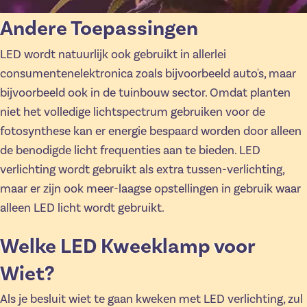
Andere Toepassingen
LED wordt natuurlijk ook gebruikt in allerlei
consumentenelektronica zoals bijvoorbeeld auto's, maar
bijvoorbeeld ook in de tuinbouw sector. Omdat planten
niet het volledige lichtspectrum gebruiken voor de
fotosynthese kan er energie bespaard worden door alleen
de benodigde licht frequenties aan te bieden. LED
verlichting wordt gebruikt als extra tussen-verlichting,
maar er zijn ook meer-laagse opstellingen in gebruik waar
alleen LED licht wordt gebruikt.
Welke LED Kweeklamp voor
Wiet?
Als je besluit wiet te gaan kweken met LED verlichting, zul