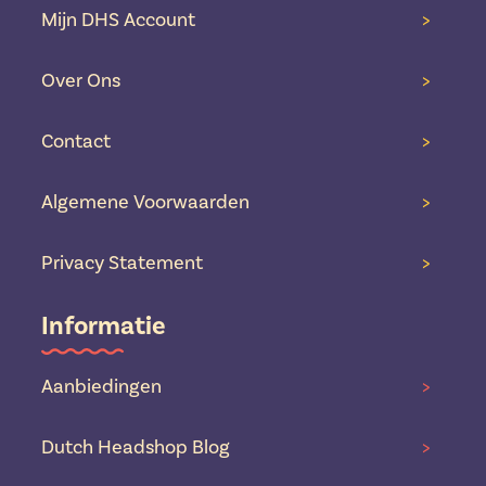
Mijn DHS Account
>
Over Ons
>
Contact
>
Algemene Voorwaarden
>
Privacy Statement
>
Informatie
Aanbiedingen
>
Dutch Headshop Blog
>