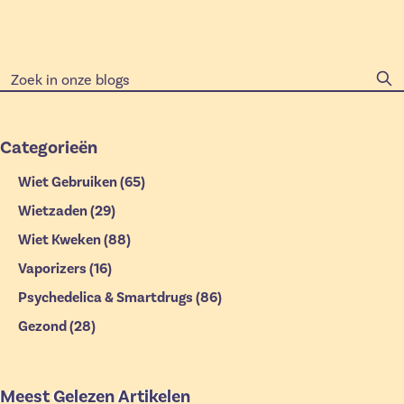
Categorieën
Wiet Gebruiken
(65)
Wietzaden
(29)
Wiet Kweken
(88)
Vaporizers
(16)
Psychedelica & Smartdrugs
(86)
Gezond
(28)
Meest Gelezen Artikelen