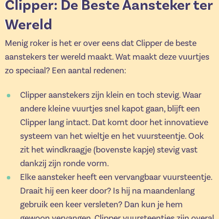
Clipper: De Beste Aansteker ter
Wereld
Menig roker is het er over eens dat Clipper de beste
aanstekers ter wereld maakt. Wat maakt deze vuurtjes
zo speciaal? Een aantal redenen:
Clipper aanstekers zijn klein en toch stevig. Waar
andere kleine vuurtjes snel kapot gaan, blijft een
Clipper lang intact. Dat komt door het innovatieve
systeem van het wieltje en het vuursteentje. Ook
zit het windkraagje (bovenste kapje) stevig vast
dankzij zijn ronde vorm.
Elke aansteker heeft een vervangbaar vuursteentje.
Draait hij een keer door? Is hij na maandenlang
gebruik een keer versleten? Dan kun je hem
gewoon vervangen. Clipper vuursteentjes zijn overal