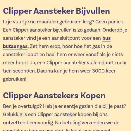
Clipper Aansteker Bijvullen
Is je vuurtje na maanden gebruiken leeg? Geen paniek.
Een Clipper aansteker bijvullen is zo gedaan. Onderop je
bus
aansteker vind je een aansluitpunt voor een
butaangas
. Zet hem erop, hoor hoe het gas in de
aansteker loopt en haal hem er weer vanaf als je niets
meer hoort. Ja, een Clipper aansteker vullen duurt maar
tien seconden. Daarna kun je hem weer 3000 keer
gebruiken!
Clipper Aanstekers Kopen
Ben je overtuigd? Heb je er eentje gezien die bij je past?
Gelukkig is een Clipper aansteker kopen bij ons
ontzettend eenvoudig. Na betaling verzenden we de
aanstekers binnen een dag. Je krijgt een discreet