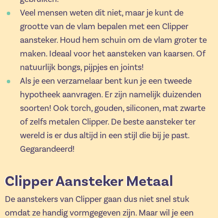
Veel mensen weten dit niet, maar je kunt de
grootte van de vlam bepalen met een Clipper
aansteker. Houd hem schuin om de vlam groter te
maken. Ideaal voor het aansteken van kaarsen. Of
natuurlijk bongs, pijpjes en joints!
Als je een verzamelaar bent kun je een tweede
hypotheek aanvragen. Er zijn namelijk duizenden
soorten! Ook torch, gouden, siliconen, mat zwarte
of zelfs metalen Clipper. De beste aansteker ter
wereld is er dus altijd in een stijl die bij je past.
Gegarandeerd!
Clipper Aansteker Metaal
De aanstekers van Clipper gaan dus niet snel stuk
omdat ze handig vormgegeven zijn. Maar wil je een