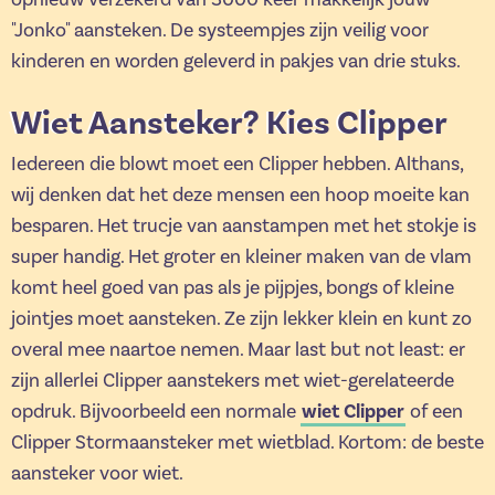
"Jonko" aansteken. De systeempjes zijn veilig voor
kinderen en worden geleverd in pakjes van drie stuks.
Wiet Aansteker? Kies Clipper
Iedereen die blowt moet een Clipper hebben. Althans,
wij denken dat het deze mensen een hoop moeite kan
besparen. Het trucje van aanstampen met het stokje is
super handig. Het groter en kleiner maken van de vlam
komt heel goed van pas als je pijpjes, bongs of kleine
jointjes moet aansteken. Ze zijn lekker klein en kunt zo
overal mee naartoe nemen. Maar last but not least: er
zijn allerlei Clipper aanstekers met wiet-gerelateerde
wiet Clipper
opdruk. Bijvoorbeeld een normale
of een
Clipper Stormaansteker met wietblad. Kortom: de beste
aansteker voor wiet.