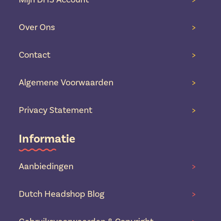
Over Ons
>
Contact
>
Algemene Voorwaarden
>
Privacy Statement
>
Informatie
Aanbiedingen
>
Dutch Headshop Blog
>