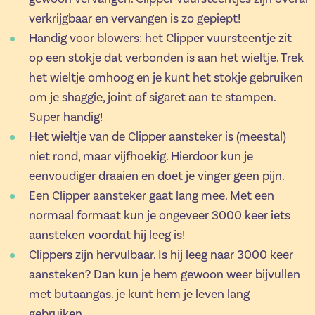
verkrijgbaar en vervangen is zo gepiept!
Handig voor blowers: het Clipper vuursteentje zit
op een stokje dat verbonden is aan het wieltje. Trek
het wieltje omhoog en je kunt het stokje gebruiken
om je shaggie, joint of sigaret aan te stampen.
Super handig!
Het wieltje van de Clipper aansteker is (meestal)
niet rond, maar vijfhoekig. Hierdoor kun je
eenvoudiger draaien en doet je vinger geen pijn.
Een Clipper aansteker gaat lang mee. Met een
normaal formaat kun je ongeveer 3000 keer iets
aansteken voordat hij leeg is!
Clippers zijn hervulbaar. Is hij leeg naar 3000 keer
aansteken? Dan kun je hem gewoon weer bijvullen
met butaangas. je kunt hem je leven lang
gebruiken.