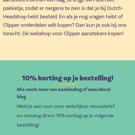
pakketje, zodat er nergens te zien is dat je bij Dutch-
Headshop hebt besteld. En als je nog vragen hebt of
Clipper onderdelen wilt kopen? Dan kun je ook bij ons
terecht. Dé webshop voor Clipper aanstekers kopen!
10% korting op je bestelling!
Mis nooit meer een aanbieding of waardevol
blog
Meld je aan voor onze wekelijkse nieuwsbrief
en ontvang direct 10% korting op je volgende
bestelling!