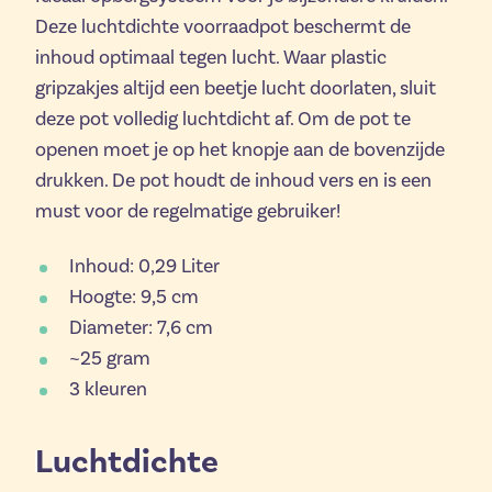
Deze luchtdichte voorraadpot beschermt de
inhoud optimaal tegen lucht. Waar plastic
gripzakjes altijd een beetje lucht doorlaten, sluit
deze pot volledig luchtdicht af. Om de pot te
openen moet je op het knopje aan de bovenzijde
drukken. De pot houdt de inhoud vers en is een
must voor de regelmatige gebruiker!
Inhoud: 0,29 Liter
Hoogte: 9,5 cm
Diameter: 7,6 cm
~25 gram
3 kleuren
Luchtdichte