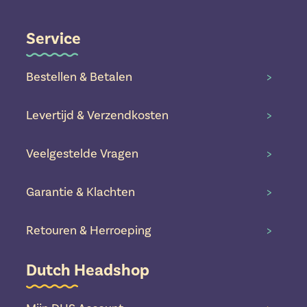
Service
Bestellen & Betalen
>
Levertijd & Verzendkosten
>
Veelgestelde Vragen
>
Garantie & Klachten
>
Retouren & Herroeping
>
Dutch Headshop