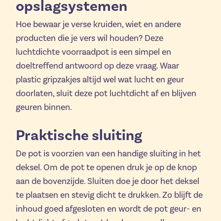
opslagsystemen
Hoe bewaar je verse kruiden, wiet en andere
producten die je vers wil houden? Deze
luchtdichte voorraadpot is een simpel en
doeltreffend antwoord op deze vraag. Waar
plastic gripzakjes altijd wel wat lucht en geur
doorlaten, sluit deze pot luchtdicht af en blijven
geuren binnen.
Praktische sluiting
De pot is voorzien van een handige sluiting in het
deksel. Om de pot te openen druk je op de knop
aan de bovenzijde. Sluiten doe je door het deksel
te plaatsen en stevig dicht te drukken. Zo blijft de
inhoud goed afgesloten en wordt de pot geur- en