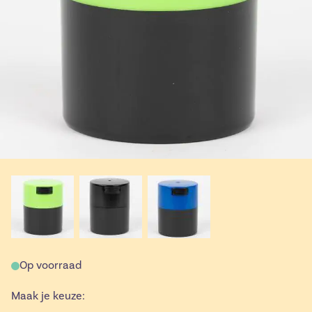
Op voorraad
Maak je keuze: